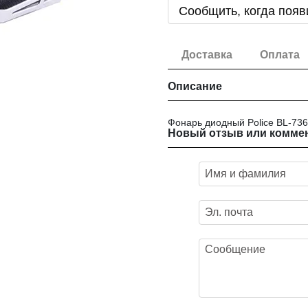
Сообщить, когда появ
Доставка
Оплата
Описание
Фонарь диодный Police BL-736
Новый отзыв или комме