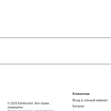
Клиентам
Вход в личный кабинет
© 2026 Elektroslon. Все права
Каталог
защищены.