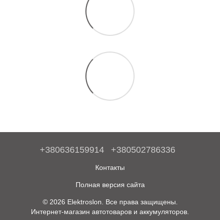
+380636159914
+380502786336
Контакты
Полная версия сайта
© 2026 Elektroslon. Все права защищены.
Интернет-магазин автотоваров и аккумуляторов.