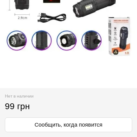
Нет в наличии
99 грн
Сообщить, когда появится