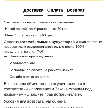
Доставка
Оплата
Возврат
Самовывоз из нашего магазина - бесплатно.
"Новой почтой" по Украине — от 80 грн.
"Meest" по Украине - от 60 грн.
Отправка
автомобильных аккумуляторов и шин
почтовым
перевозчиком осуществляется только после 100%
предоплаты на счет ФОП.
Наличными при получении
Visa/MasterCard
Безналичная оплата на расчетный счет
Онлайн оплата на сайте
Возврат или обмен товара осуществляется в
соответствии к положениям Закона Украины под
названием «О защите прав потребителей».
Условия для возврата или обмена: