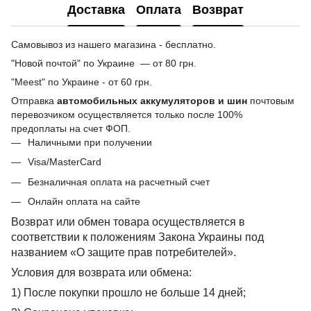
Доставка
Оплата
Возврат
Самовывоз из нашего магазина - бесплатно.
"Новой почтой" по Украине — от 80 грн.
"Meest" по Украине - от 60 грн.
Отправка
автомобильных аккумуляторов и шин
почтовым
перевозчиком осуществляется только после 100%
предоплаты на счет ФОП.
Наличными при получении
Visa/MasterCard
Безналичная оплата на расчетный счет
Онлайн оплата на сайте
Возврат или обмен товара осуществляется в
соответствии к положениям Закона Украины под
названием «О защите прав потребителей».
Условия для возврата или обмена:
1) После покупки прошло не больше 14 дней;