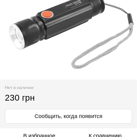
Нет в наличии
230 грн
Сообщить, когда появится
В избранное
К сравнению