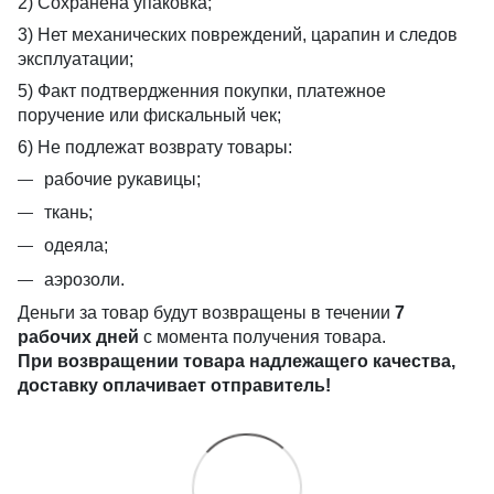
2) Сохранена упаковка;
3) Нет механических повреждений, царапин и следов
эксплуатации;
5) Факт подтвердженния покупки, платежное
поручение или фискальный чек;
6) Не подлежат возврату товары:
рабочие рукавицы;
ткань;
одеяла;
аэрозоли.
Деньги за товар будут возвращены в течении
7
рабочих дней
с момента получения товара.
При возвращении товара надлежащего качества,
доставку оплачивает отправитель!