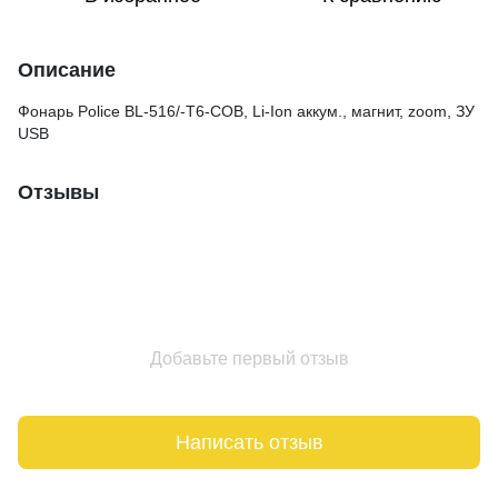
Описание
Фонарь Police BL-516/-T6-COB, Li-Ion аккум., магнит, zoom, ЗУ
USB
Отзывы
Добавьте первый отзыв
Написать отзыв