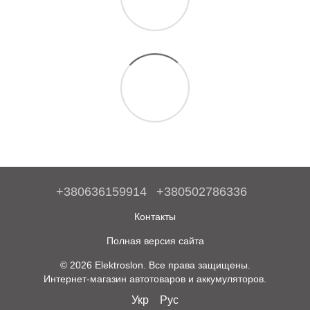
+380636159914
+380502786336
Контакты
Полная версия сайта
© 2026 Elektroslon. Все права защищены.
Интернет-магазин автотоваров и аккумуляторов.
Укр
Рус