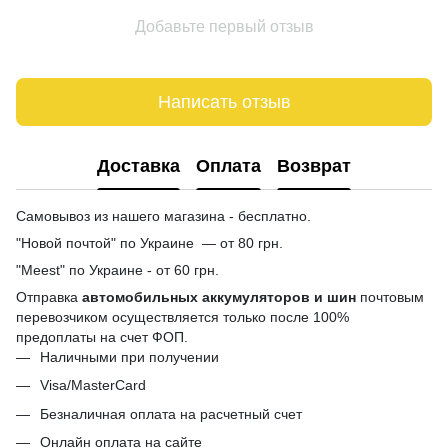
Добавьте первый отзыв
Написать отзыв
Доставка
Оплата
Возврат
Самовывоз из нашего магазина - бесплатно.
"Новой почтой" по Украине — от 80 грн.
"Meest" по Украине - от 60 грн.
Отправка
автомобильных аккумуляторов и шин
почтовым
перевозчиком осуществляется только после 100%
предоплаты на счет ФОП.
Наличными при получении
Visa/MasterCard
Безналичная оплата на расчетный счет
Онлайн оплата на сайте