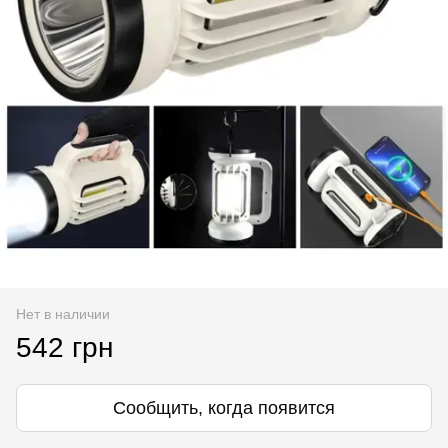
Нет в наличии
542 грн
Сообщить, когда появится