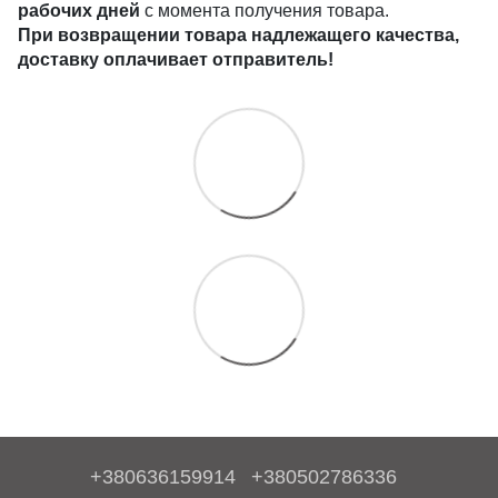
рабочих дней
с момента получения товара.
При возвращении товара надлежащего качества,
доставку оплачивает отправитель!
+380636159914
+380502786336