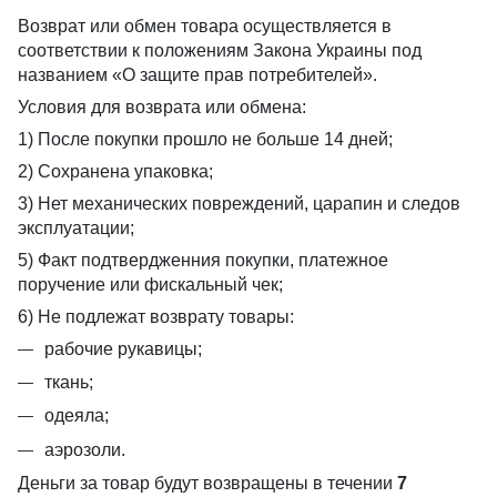
Возврат или обмен товара осуществляется в
соответствии к положениям Закона Украины под
названием «О защите прав потребителей».
Условия для возврата или обмена:
1) После покупки прошло не больше 14 дней;
2) Сохранена упаковка;
3) Нет механических повреждений, царапин и следов
эксплуатации;
5) Факт подтвердженния покупки, платежное
поручение или фискальный чек;
6) Не подлежат возврату товары:
рабочие рукавицы;
ткань;
одеяла;
аэрозоли.
Деньги за товар будут возвращены в течении
7