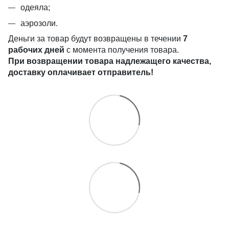
одеяла;
аэрозоли.
Деньги за товар будут возвращены в течении
7
рабочих дней
с момента получения товара.
При возвращении товара надлежащего качества,
доставку оплачивает отправитель!