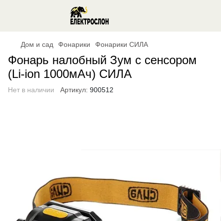
Дом и сад
Фонарики
Фонарики СИЛА
Фонарь налобный Зум с сенсором
(Li-ion 1000мАч) СИЛА
Нет в наличии
Артикул:
900512