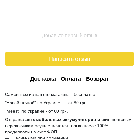
Добавьте первый отзыв
Написать отзыв
Доставка
Оплата
Возврат
Самовывоз из нашего магазина - бесплатно.
"Новой почтой" по Украине — от 80 грн.
"Meest" по Украине - от 60 грн.
Отправка
автомобильных аккумуляторов и шин
почтовым
перевозчиком осуществляется только после 100%
предоплаты на счет ФОП.
Наличными при получении