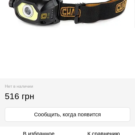
Нет в наличии
516 грн
Сообщить, когда появится
В избранное
К сравнению