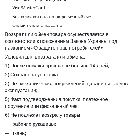
Visa/MasterCard
Безналичная оплата на расчетный счет
Онлайн оплата на сайте
Возврат или обмен товара осуществляется в
соответствии к положениям Закона Украины под
названием «О защите прав потребителей».
Условия для возврата или обмена:
1) После покупки прошло не больше 14 дней;
2) Сохранена упаковка;
3) Нет механических повреждений, царапин и следов
эксплуатации;
5) Факт подтвердженния покупки, платежное
поручение или фискальный чек;
6) Не подлежат возврату товары:
рабочие рукавицы;
ткань;