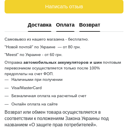
Написать отзыв
Доставка
Оплата
Возврат
Самовывоз из нашего магазина - бесплатно.
"Новой почтой" по Украине — от 80 грн.
"Meest" по Украине - от 60 грн.
Отправка
автомобильных аккумуляторов и шин
почтовым
перевозчиком осуществляется только после 100%
предоплаты на счет ФОП.
Наличными при получении
Visa/MasterCard
Безналичная оплата на расчетный счет
Онлайн оплата на сайте
Возврат или обмен товара осуществляется в
соответствии к положениям Закона Украины под
названием «О защите прав потребителей».