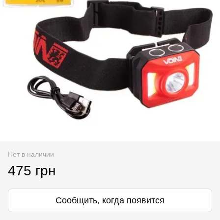
Нет в наличии
475 грн
Сообщить, когда появится