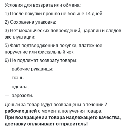
Условия для возврата или обмена:
1) После покупки прошло не больше 14 дней;
2) Сохранена упаковка;
3) Нет механических повреждений, царапин и следов
эксплуатации;
5) Факт подтвердженния покупки, платежное
поручение или фискальный чек;
6) Не подлежат возврату товары:
рабочие рукавицы;
ткань;
одеяла;
аэрозоли.
Деньги за товар будут возвращены в течении
7
рабочих дней
с момента получения товара.
При возвращении товара надлежащего качества,
доставку оплачивает отправитель!