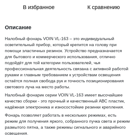
В избранное
К сравнению
Описание
Налобный фонарь VOIN VL-163 – это индивидуальный
осветительный прибор, который крепится на голову при
помощи эластичных резинок. Устройство предназначается
для бытового и коммерческого использования, отлично
подойдёт для той категории пользователей, чья
профессиональная деятельность связана с активной работой
руками и главным требованием к устройствам освещения
остаётся полная свобода рук и точность позиционирования
светового луча на место работы.
Налобный фонарик серии VOIN VL-163 имеет высочайшее
качество сборки - это прочный и качественный АВС пластик,
надёжная электроника и износостойкие резинки крепления.
Фонарь позволяет работать в нескольких режимах, есть
режим для получения яркого, собранного пучка света и режим
размытого пятна, а также режимы сигнального и аварийного
освещения.