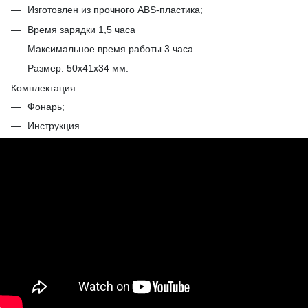
Изготовлен из прочного ABS-пластика;
Время зарядки 1,5 часа
Максимальное время работы 3 часа
Размер: 50х41х34 мм.
Комплектация:
Фонарь;
Инструкция.