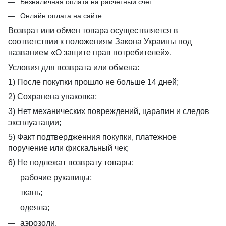
Безналичная оплата на расчетный счет
Онлайн оплата на сайте
Возврат или обмен товара осуществляется в
соответствии к положениям Закона Украины под
названием «О защите прав потребителей».
Условия для возврата или обмена:
1) После покупки прошло не больше 14 дней;
2) Сохранена упаковка;
3) Нет механических повреждений, царапин и следов
эксплуатации;
5) Факт подтвердженния покупки, платежное
поручение или фискальный чек;
6) Не подлежат возврату товары:
рабочие рукавицы;
ткань;
одеяла;
аэрозоли.