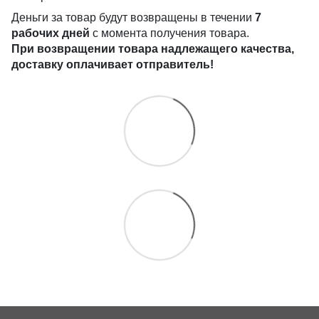
Деньги за товар будут возвращены в течении
7
рабочих дней
с момента получения товара.
При возвращении товара надлежащего качества,
доставку оплачивает отправитель!