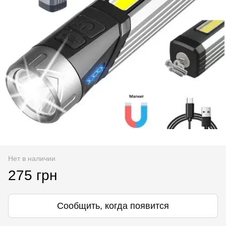
Нет в наличии
275 грн
Сообщить, когда появится