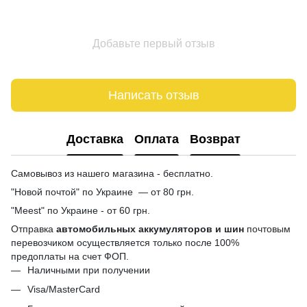
Добавьте первый отзыв
Написать отзыв
Доставка
Оплата
Возврат
Самовывоз из нашего магазина - бесплатно.
"Новой почтой" по Украине — от 80 грн.
"Meest" по Украине - от 60 грн.
Отправка
автомобильных аккумуляторов и шин
почтовым
перевозчиком осуществляется только после 100%
предоплаты на счет ФОП.
Наличными при получении
Visa/MasterCard