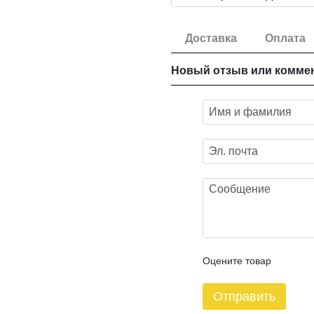
Доставка
Оплата
Новый отзыв или комме
Оцените товар
Отправить