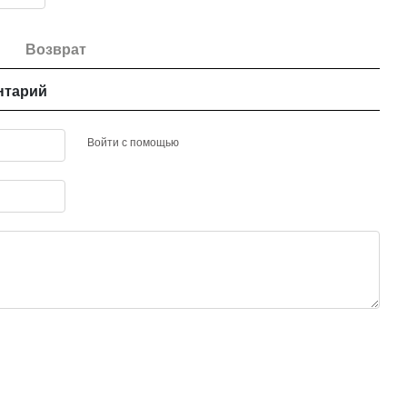
Возврат
нтарий
Войти с помощью