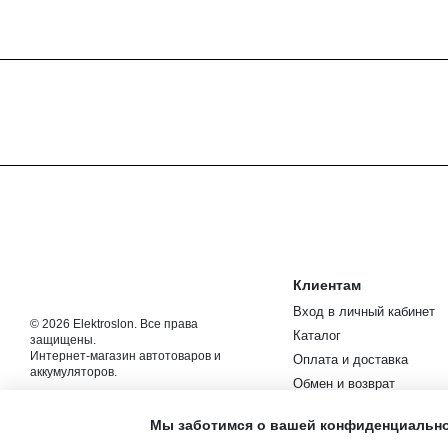
Клиентам
Вход в личный кабинет
© 2026 Elektroslon. Все права
Каталог
защищены.
Интернет-магазин автотоваров и
Оплата и доставка
аккумуляторов.
Обмен и возврат
Мобильная версия
Контакты
Мы заботимся о вашей конфиденциальн
Новости и статьи