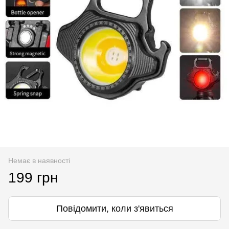
Немає в наявності
199 грн
Повідомити, коли з'явиться