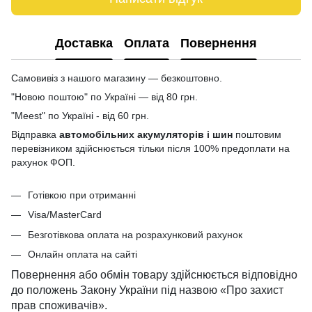
Доставка
Оплата
Повернення
Самовивіз з нашого магазину — безкоштовно.
"Новою поштою" по Україні — від 80 грн.
"Meest" по Україні - від 60 грн.
Відправка
автомобільних акумуляторів і шин
поштовим
перевізником здійснюється тільки після 100% предоплати на
рахунок ФОП.
Готівкою при отриманні
Visa/MasterCard
Безготівкова оплата на розрахунковий рахунок
Онлайн оплата на сайті
Повернення або обмін товару здійснюється відповідно
до положень Закону України під назвою «Про захист
прав споживачів».