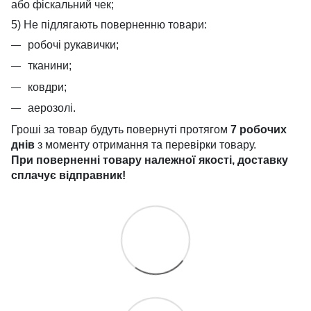
або фіскальний чек;
5) Не підлягають поверненню товари:
робочі рукавички;
тканини;
ковдри;
аерозолі.
Гроші за товар будуть повернуті протягом
7 робочих
днів
з моменту отримання та перевірки товару.
При поверненні товару належної якості, доставку
сплачує
відправник!