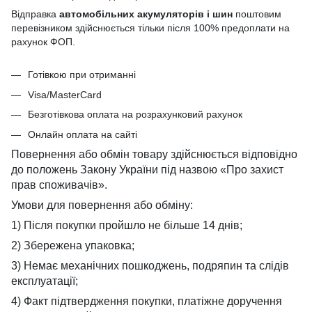
Відправка
автомобільних акумуляторів і шин
поштовим
перевізником здійснюється тільки після 100% предоплати на
рахунок ФОП.
Готівкою при отриманні
Visa/MasterCard
Безготівкова оплата на розрахунковий рахунок
Онлайн оплата на сайті
Повернення або обмін товару здійснюється відповідно
до положень Закону України під назвою «Про захист
прав споживачів».
Умови для повернення або обміну:
1) Після покупки пройшло не більше 14 днів;
2) Збережена упаковка;
3) Немає механічних пошкоджень, подряпин та слідів
експлуатації;
4) Факт підтвердження покупки, платіжне доручення