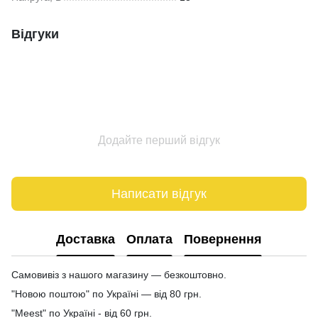
Відгуки
Додайте перший відгук
Написати відгук
Доставка
Оплата
Повернення
Самовивіз з нашого магазину — безкоштовно.
"Новою поштою" по Україні — від 80 грн.
"Meest" по Україні - від 60 грн.